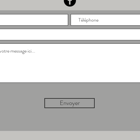
Envoyer