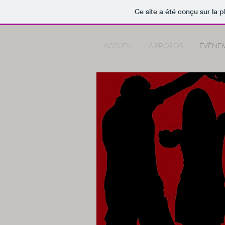
Ce site a été conçu sur la p
ACCUEIL
À PROPOS
ÉVÉNE