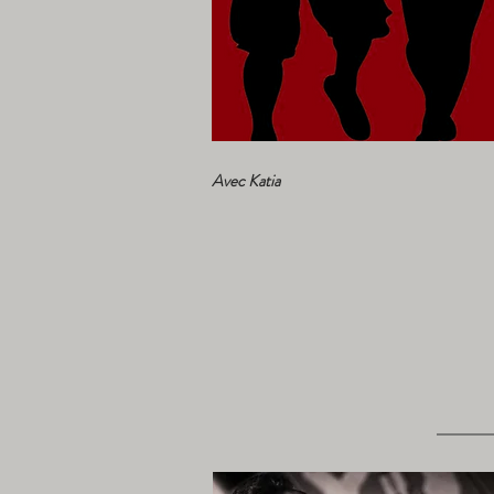
Avec Katia